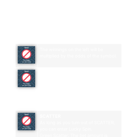
Money Coming খেলায় ফ্রি গেমস না থাকলেও, প্রতিটি স্পিনে ভাগ্য নিয়ে
আসে। এর অনন্যতা হলো, সামনের চাকা থেকে পুরস্কার লাইনের সংযোগ ছাড়াই
বিশেষ প্রভাব সক্রিয় হয়। এতে কোনো প্রতীকে বিশেষ চাকা অবতরণ করলে একটি
অনন্য পুরস্কার দেয়া হয়, যা গেমটিকে নিয়মিতভাবে বিশেষ বোনাস দিয়ে থাকে এবং
একটি গতিশীল এবং চমকপ্রদ গেমিং অভিজ্ঞতা উপস্থাপন করে।
The winnings on the left will be
multiplied by the odds of the symbol.
RESPIN
Free respins for all the wheels to the
left. Keep this round of bonuses and
re-spin them all.
The new amount will be added to the
old one.
SCATTER
As long as you turn out of SCATTER,
you can enter Lucky Spin.
Green Scatter: The bet amount is