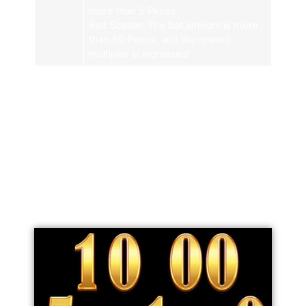
more than 5 Pesos.
Red Scatter: The bet amount is more
than 50 Pesos, and the reward
multiplier is increased!
রীল প্রতীক এবং পেলাইনস অন্বেষণ করুন
Money Coming একটি ক্লাসিক 3X1 রীল গেম সহ একটি একক পেলাইন
রয়েছে, যা সংখ্যা 10, 00, 5, 1, এবং 0 দিয়ে সজ্জিত। খালি স্থানগুলি ক্রম
ব্যাহত করে না, এবং একটি নতুন রিভার্স মেকানিজম সংখ্যাগুলিকে পরিবর্তন করতে পারে,
যা পুরস্কার রিডেম্পশনের সুযোগ প্রদান করে।