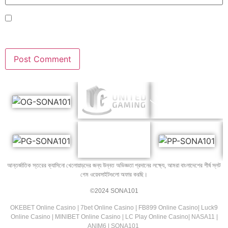
Save my name, email, and website in this browser for
the next time I comment.
আন্তর্জাতিক স্তরের ক্যাসিনো খেলোয়াড়দের জন্য উন্নত অভিজ্ঞতা প্রদানের লক্ষ্যে, আমরা বাংলাদেশের শীর্ষ স্লট
গেম ওয়েবসাইটগুলো অফার করছি।
©2024 SONA101
OKEBET Online Casino
|
7bet Online Casino
|
FB899 Online Casino
|
Luck9
Online Casino
|
MINIBET Online Casino
|
LC Play Online Casino
|
NASA11
|
ANIM6
|
SONA101