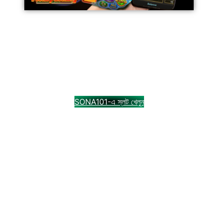
SONA101-এ উপলব্ধ JILI Money Coming স্লট মেশিন আপনার গেমিং
অভিজ্ঞতা শুরু করুন। এই খেলা প্রতিটি স্পিনের মাধ্যমে উত্তেজনা এবং বিপুল
পুরস্কারের দ্বার খুলে দেয়। বিশেষ রীল ও পেলাইন সংযোগ সহ অনন্য ৩-রীল স্লট
মেশিনটি আপনার জয়ের সুযোগকে উন্নত করে তুলতে পারে।
SONA101-এ স্লট খেলুন
Money Coming স্লটের সমৃদ্ধ
অভিযানে প্রবেশ করুন
SONA101-এ Money Coming-এর সাথে আপনার লাভজনক অনুসন্ধান শুরু
করুন, একটি অনন্য 3-রীল স্লট যা আপনার পুরস্কার বাড়াতে একটি বিশেষ রীল এবং
একটি একক পেলাইন যুক্ত করে। 0, 1, 5, 10, এবং ডাবল শূন্য এর মতো
প্রতীকগুলির সাথে দেখা করুন, প্রতিটি আকর্ষণীয় পুরস্কারের পথ প্রশস্ত করে।