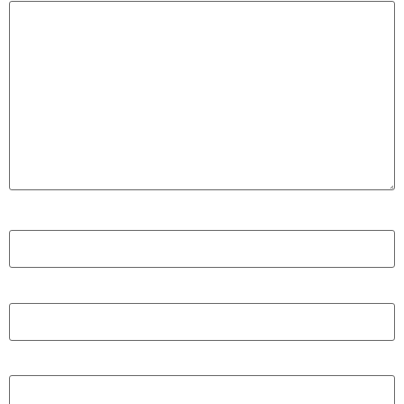
Name
*
Email
*
Website