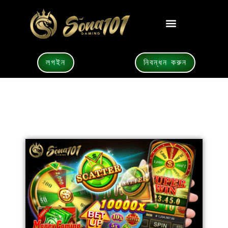
লগইন
নিবন্ধন করুন
JILI Money Coming
at SONA101: বড় জয় পান