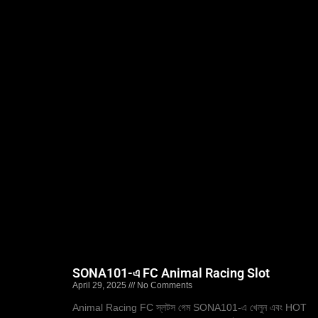
SONA101-এ FC Animal Racing Slot
April 29, 2025
No Comments
Animal Racing FC স্লটস গেম SONA101-এ খেলুন এবং HOT